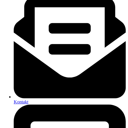
Kontakt