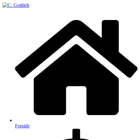
Forside