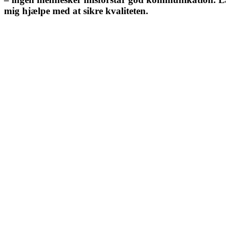
mig hjælpe med at sikre kvaliteten.