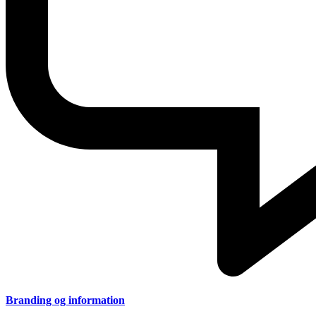
Branding og information