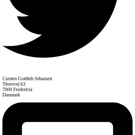
Carsten Gottlieb Johansen
Thorsvej 63
7000 Fredericia
Danmark