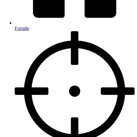
Forside