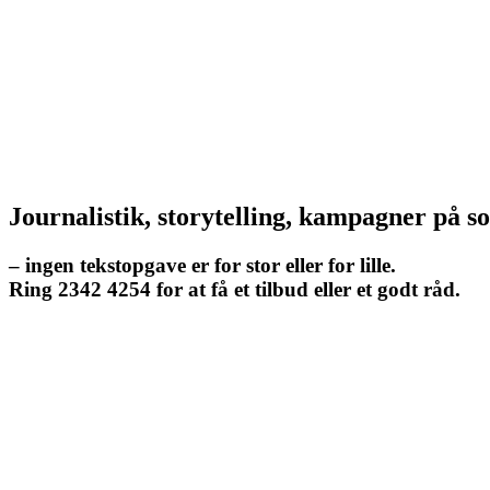
Journalistik, storytelling, kampagner på s
– ingen tekstopgave er for stor eller for lille.
Ring 2342 4254 for at få et tilbud eller et godt råd.