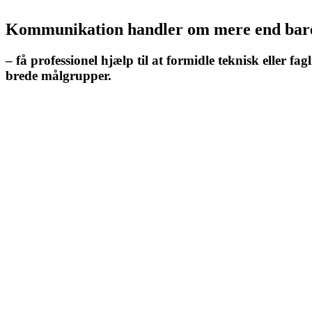
Kommunikation handler om mere end bar
– få professionel hjælp til at formidle teknisk eller fagl
brede målgrupper.