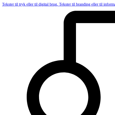
Tekster til tryk eller til digital brug. Tekster til branding eller til inform