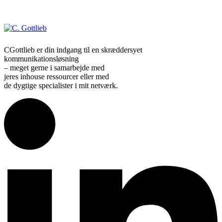
CGottlieb er din indgang til en skræddersyet
kommunikationsløsning
– meget gerne i samarbejde med
jeres inhouse ressourcer eller med
de dygtige specialister i mit netværk.