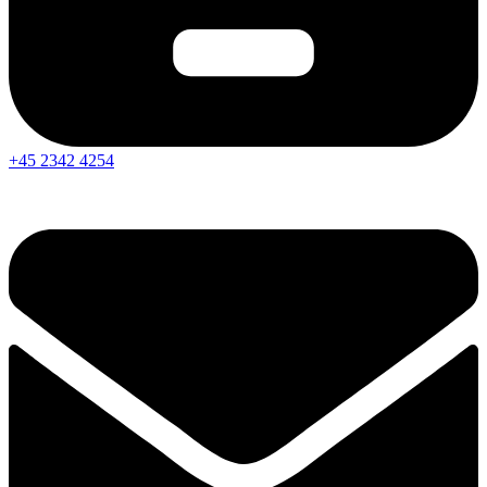
+45 2342 4254