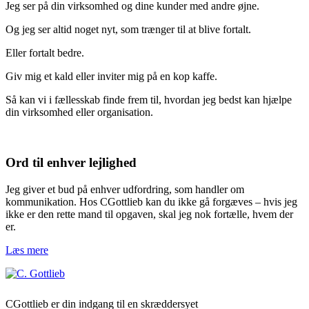
Jeg ser på din virksomhed og dine kunder med andre øjne.
Og jeg ser altid noget nyt, som trænger til at blive fortalt.
Eller fortalt bedre.
Giv mig et kald eller inviter mig på en kop kaffe.
Så kan vi i fællesskab finde frem til, hvordan jeg bedst kan hjælpe
din virksomhed eller organisation.
Ord til enhver lejlighed
Jeg giver et bud på enhver udfordring, som handler om
kommunikation. Hos CGottlieb kan du ikke gå forgæves – hvis jeg
ikke er den rette mand til opgaven, skal jeg nok fortælle, hvem der
er.
Læs mere
CGottlieb er din indgang til en skræddersyet