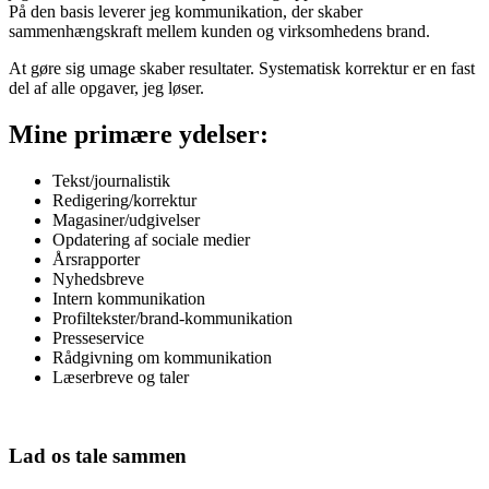
På den basis leverer jeg kommunikation, der skaber
sammenhængskraft mellem kunden og virksomhedens brand.
At gøre sig umage skaber resultater. Systematisk korrektur er en fast
del af alle opgaver, jeg løser.
Mine primære ydelser:
Tekst/journalistik
Redigering/korrektur
Magasiner/udgivelser
Opdatering af sociale medier
Årsrapporter
Nyhedsbreve
Intern kommunikation
Profiltekster/brand-kommunikation
Presseservice
Rådgivning om kommunikation
Læserbreve og taler
Lad os tale sammen