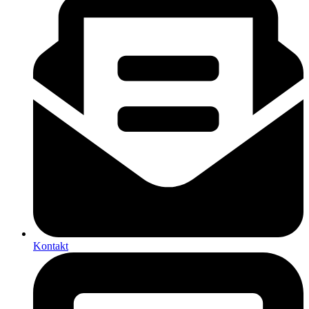
Kontakt