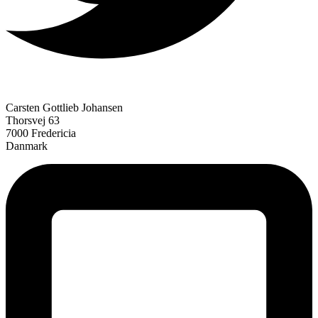
Carsten Gottlieb Johansen
Thorsvej 63
7000 Fredericia
Danmark