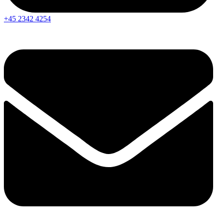
+45 2342 4254