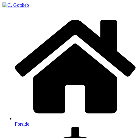
Forside