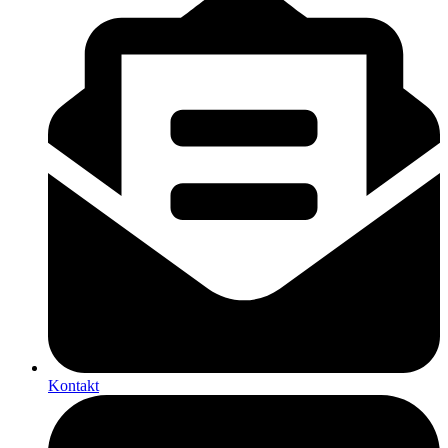
Kontakt