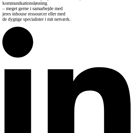
kommunikationsløsning
– meget gerne i samarbejde med
jeres inhouse ressourcer eller med
de dygtige specialister i mit netværk.