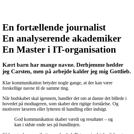
En fortællende journalist
En analyserende akademiker
En Master i IT-organisation
Kært barn har mange navne. Derhjemme hedder
jeg Carsten, men på arbejde kalder jeg mig Gottlieb.
Klar kommunikation betyder nogle gange, at der kan være
forskellige navne til de samme ting.
Når budskabet skal igennem, handler det om at danne det billede i
hovedet på modtageren, som skaber den rigtige forståelse. Og
motiverer læseren eller lytteren til handling eller indsigt.
God kommunikation skaber værdi og resultater – og
kan i sidste ende ses på bundlinjen.