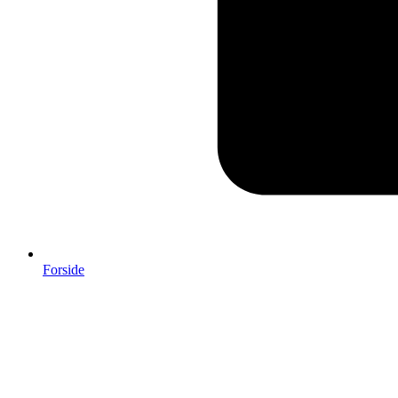
Forside