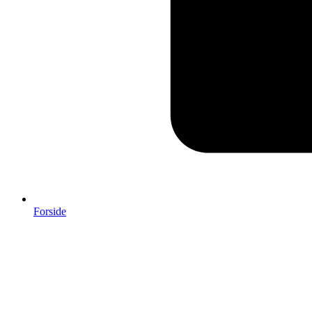
Forside