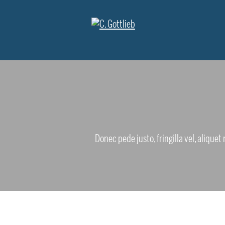
Donec pede justo, fringilla vel, aliquet